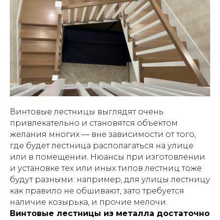
Винтовые лестницы выглядят очень
привлекательно и становятся объектом
желания многих — вне зависимости от того,
где будет лестница располагаться на улице
или в помещении. Нюансы при изготовлении
и установке тех или иных типов лестниц тоже
будут разными: например, для улицы лестницу
как правило не обшивают, зато требуется
наличие козырька, и прочие мелочи.
Винтовые лестницы из металла достаточно