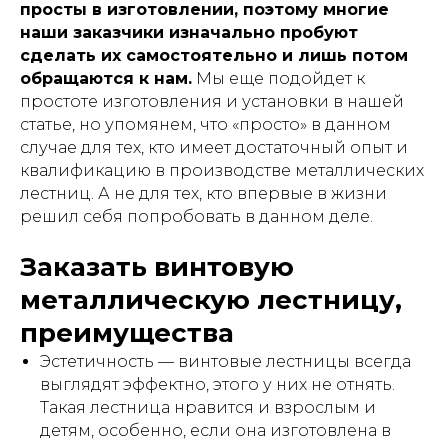
просты в изготовлении, поэтому многие
наши заказчики изначально пробуют
сделать их самостоятельно и лишь потом
обращаются к нам.
Мы еще подойдет к
простоте изготовления и установки в нашей
статье, но упомянем, что «просто» в данном
случае для тех, кто имеет достаточный опыт и
квалификацию в производстве металлических
лестниц. А не для тех, кто впервые в жизни
решил себя попробовать в данном деле.
Заказать винтовую
металлическую лестницу,
преимущества
Эстетичность — винтовые лестницы всегда
выглядят эффектно, этого у них не отнять.
Такая лестница нравится и взрослым и
детям, особенно, если она изготовлена в