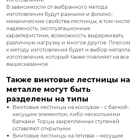
В зависимости от выбранного метода
изготовления будут разными и физико-
механические свойства лестницы, в том числе
надежность, эксплуатационные
характеристики, возможность выдерживать
различную нагрузку и многое другое. Плюсом
к методу изготовления будет и выбор металла
изготовления, который также повлияет на все
вышесказанное.
Также винтовые лестницы на
металле могут быть
разделены на типы
Винтовые лестницы на косоурах – с балкой-
несущим элементом, либо несколькими
балками. Торцы закрепленных ступеней
оставляют открытыми.
Винтовые лестницы на тетивах – несущие