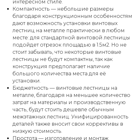
интересном стиле.
Компактность — небольшие размеры
благодаря конструкционным особенностям
дают возможность установки винтовых
лестниц на металле практически в любом
месте: для стандартной винтовой лестницы
подойдет отрезок площадью в 1.5м2. Но не
стоит забывать, что некоторые винтовые
лестницы не будут компактны, так как
конструкция предполагает наличие
большого количества места для её
установки.
Бюджетность — винтовые лестницы на
металле, благодаря на меньшее количество
затрат на материалы и производственную
часть, будут стоить дешевле обычным
межэтажных лестниц. Унифицированность
деталей также вносит свои коррективы в
низкую стоимость.
Простота — изготовление и монтаж