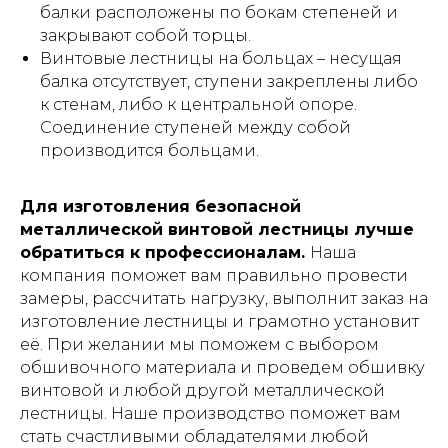
балки расположены по бокам степеней и
закрывают собой торцы.
Винтовые лестницы на больцах – несущая
балка отсутствует, ступени закреплены либо
к стенам, либо к центральной опоре.
Соединение ступеней между собой
производится больцами.
Для изготовления безопасной
металлической винтовой лестницы лучше
обратиться к профессионалам.
Наша
компания поможет вам правильно провести
замеры, рассчитать нагрузку, выполнит заказ на
изготовление лестницы и грамотно установит
её. При желании мы поможем с выбором
обшивочного материала и проведем обшивку
винтовой и любой другой металлической
лестницы. Наше производство поможет вам
стать счастливыми обладателями любой