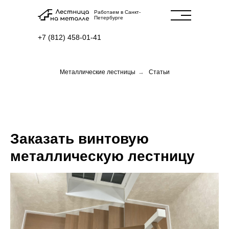
Работаем в Санкт-
Петербурге
+7 (812) 458-01-41
Металлические лестницы
→
Статьи
Заказать винтовую
металлическую лестницу